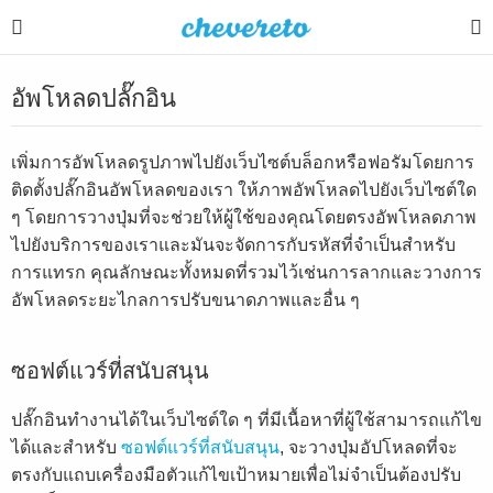
อัพโหลดปลั๊กอิน
เพิ่มการอัพโหลดรูปภาพไปยังเว็บไซต์บล็อกหรือฟอรัมโดยการ
ติดตั้งปลั๊กอินอัพโหลดของเรา ให้ภาพอัพโหลดไปยังเว็บไซต์ใด
ๆ โดยการวางปุ่มที่จะช่วยให้ผู้ใช้ของคุณโดยตรงอัพโหลดภาพ
ไปยังบริการของเราและมันจะจัดการกับรหัสที่จำเป็นสำหรับ
การแทรก คุณลักษณะทั้งหมดที่รวมไว้เช่นการลากและวางการ
อัพโหลดระยะไกลการปรับขนาดภาพและอื่น ๆ
ซอฟต์แวร์ที่สนับสนุน
ปลั๊กอินทำงานได้ในเว็บไซต์ใด ๆ ที่มีเนื้อหาที่ผู้ใช้สามารถแก้ไข
ได้และสำหรับ
ซอฟต์แวร์ที่สนับสนุน
, จะวางปุ่มอัปโหลดที่จะ
ตรงกับแถบเครื่องมือตัวแก้ไขเป้าหมายเพื่อไม่จำเป็นต้องปรับ