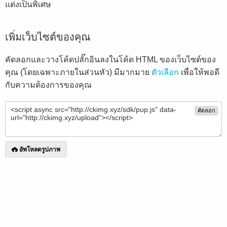
แต่งเป็นพิเศษ
เพิ่มเว็บไซต์ของคุณ
คัดลอกและวางโค้ดปลั๊กอินลงในโค้ด HTML ของเว็บไซต์ของ
คุณ (โดยเฉพาะภายในส่วนหัว) มีมากมาย
ตัวเลือก
เพื่อให้พอดี
กับความต้องการของคุณ
คัดลอก
อัพโหลดรูปภาพ